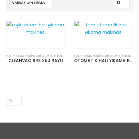
HALI YIKAMA MAKİNELERİ
,
OTOMATİK HALI YIKAMA
HALI YIKAMA MAKİNELERİ
,
OTOMATİK HALI YIKAMA
CLEANVAC BRS 260 RAYLI
OTOMATİK HALI YIKAMA BRS 260 F