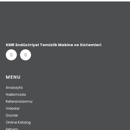
KMR Endüstriyel Temizlik Makine ve Sistemleri
MENU
Anasayfa
Hakkımızda
Referanslarımız
Videolar
Ürünler
Online Katalog
İletişim