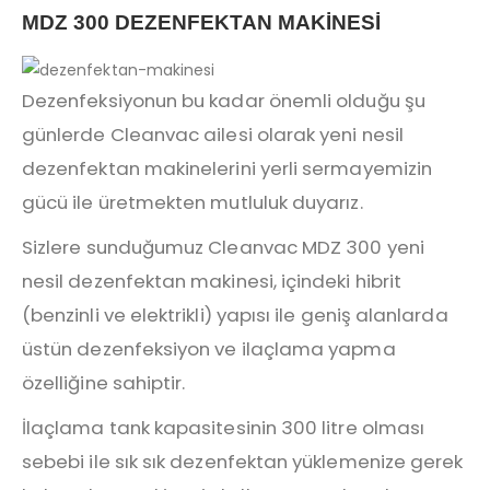
MDZ 300 DEZENFEKTAN MAKİNESİ
Dezenfeksiyonun bu kadar önemli olduğu şu
günlerde Cleanvac ailesi olarak yeni nesil
dezenfektan makinelerini yerli sermayemizin
gücü ile üretmekten mutluluk duyarız.
Sizlere sunduğumuz Cleanvac MDZ 300 yeni
nesil dezenfektan makinesi, içindeki hibrit
(benzinli ve elektrikli) yapısı ile geniş alanlarda
üstün dezenfeksiyon ve ilaçlama yapma
özelliğine sahiptir.
İlaçlama tank kapasitesinin 300 litre olması
sebebi ile sık sık dezenfektan yüklemenize gerek