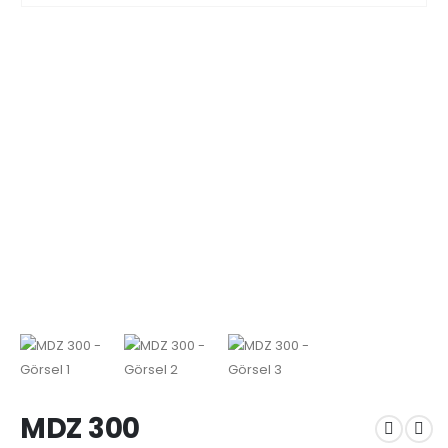
MDZ 300